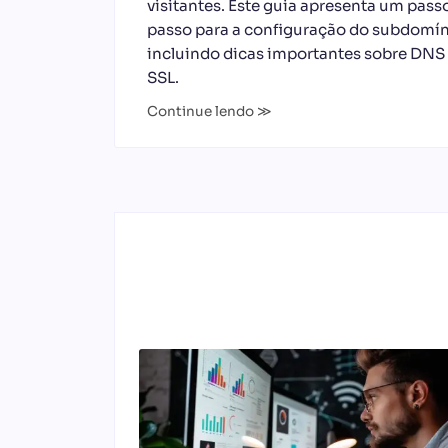
visitantes. Este guia apresenta um pass
passo para a configuração do subdomín
incluindo dicas importantes sobre DNS
SSL.
Continue lendo ≫