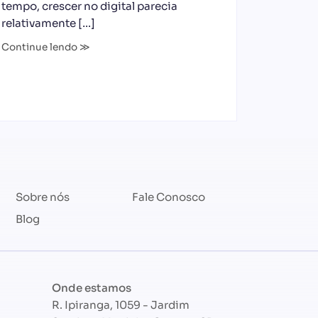
tempo, crescer no digital parecia
relativamente […]
Continue lendo ≫
Sobre nós
Fale Conosco
Blog
Onde estamos
R. Ipiranga, 1059 - Jardim