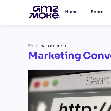
Home
Sobre
Posts na categoria
Marketing Conv