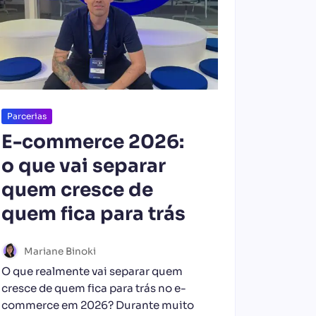
Parcerias
E-commerce 2026:
o que vai separar
quem cresce de
quem fica para trás
Mariane Binoki
O que realmente vai separar quem
cresce de quem fica para trás no e-
commerce em 2026? Durante muito