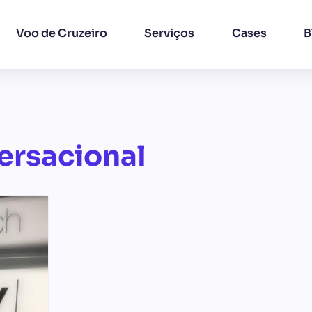
Voo de Cruzeiro
Serviços
Cases
B
ersacional