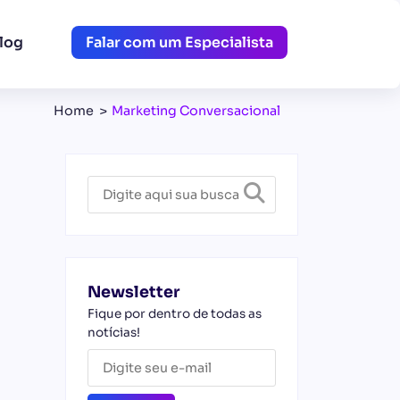
log
Falar com um Especialista
Home
Marketing Conversacional
Newsletter
Fique por dentro de todas as
notícias!