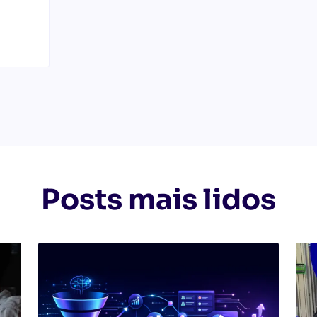
Posts mais lidos