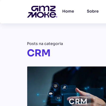
Home
Sobre
Posts na categoria
CRM