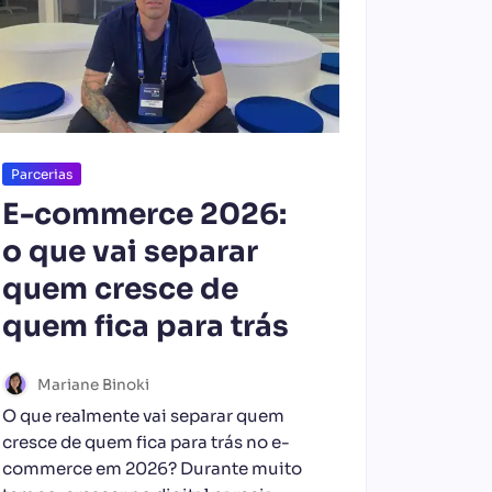
Parcerias
E-commerce 2026:
o que vai separar
quem cresce de
quem fica para trás
Mariane Binoki
O que realmente vai separar quem
cresce de quem fica para trás no e-
commerce em 2026? Durante muito