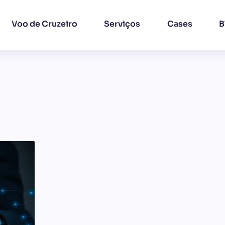
Voo de Cruzeiro
Serviços
Cases
B