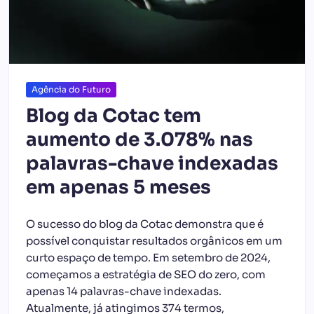
Agência do Futuro
Blog da Cotac tem
aumento de 3.078% nas
palavras-chave indexadas
em apenas 5 meses
O sucesso do blog da Cotac demonstra que é
possível conquistar resultados orgânicos em um
curto espaço de tempo. Em setembro de 2024,
começamos a estratégia de SEO do zero, com
apenas 14 palavras-chave indexadas.
Atualmente, já atingimos 374 termos,