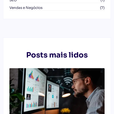
SEO
(1)
Vendas e Negócios
(7)
Posts mais lidos