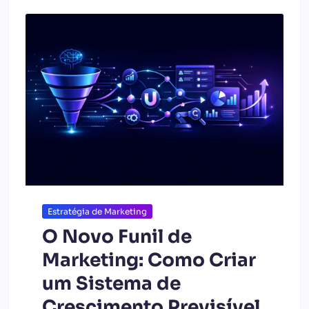
Estratégia de Marketing
O Novo Funil de
Marketing: Como Criar
um Sistema de
Crescimento Previsível