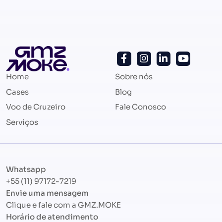
Home
Sobre nós
Cases
Blog
Voo de Cruzeiro
Fale Conosco
Serviços
Whatsapp
+55 (11) 97172-7219
Envie uma mensagem
Clique e fale com a
GMZ.MOKE
Horário de atendimento