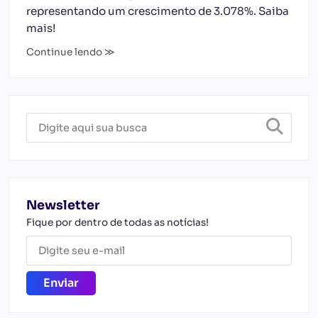
representando um crescimento de 3.078%. Saiba
mais!
Continue lendo ≫
Newsletter
Fique por dentro de todas as notícias!