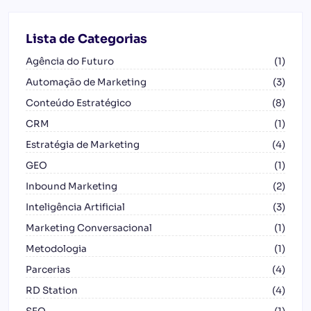
Lista de Categorias
Agência do Futuro
(1)
Automação de Marketing
(3)
Conteúdo Estratégico
(8)
CRM
(1)
Estratégia de Marketing
(4)
GEO
(1)
Inbound Marketing
(2)
Inteligência Artificial
(3)
Marketing Conversacional
(1)
Metodologia
(1)
Parcerias
(4)
RD Station
(4)