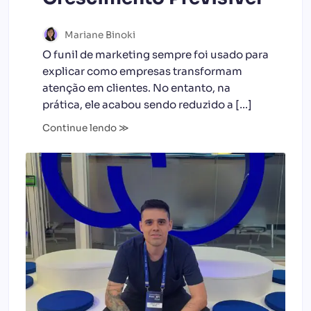
Mariane Binoki
O funil de marketing sempre foi usado para
explicar como empresas transformam
atenção em clientes. No entanto, na
prática, ele acabou sendo reduzido a […]
Continue lendo ≫