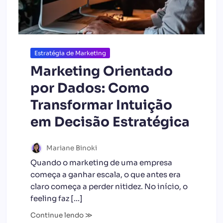
Estratégia de Marketing
Marketing Orientado
por Dados: Como
Transformar Intuição
em Decisão Estratégica
Mariane Binoki
Quando o marketing de uma empresa
começa a ganhar escala, o que antes era
claro começa a perder nitidez. No início, o
feeling faz […]
Continue lendo ≫