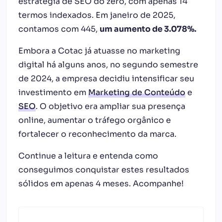
estratégia de SEO do zero, com apenas 14
termos indexados. Em janeiro de 2025,
contamos com 445,
um aumento de 3.078%.
Embora a Cotac já atuasse no marketing
digital há alguns anos, no segundo semestre
de 2024, a empresa decidiu intensificar seu
investimento em
Marketing de Conteúdo
e
SEO
. O objetivo era ampliar sua presença
online, aumentar o tráfego orgânico e
fortalecer o reconhecimento da marca.
Continue a leitura e entenda como
conseguimos conquistar estes resultados
sólidos em apenas 4 meses. Acompanhe!