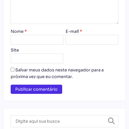
Nome
*
E-mail
*
Site
Salvar meus dados neste navegador para a
próxima vez que eu comentar.