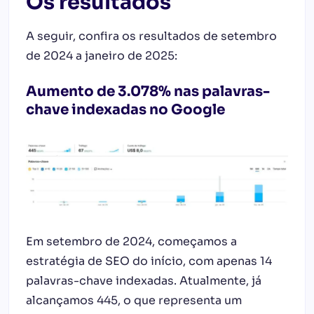
Os resultados
A seguir, confira os resultados de setembro
de 2024 a janeiro de 2025:
Aumento de 3.078% nas palavras-
chave indexadas no Google
Em setembro de 2024, começamos a
estratégia de SEO do início, com apenas 14
palavras-chave indexadas. Atualmente, já
alcançamos 445, o que representa um