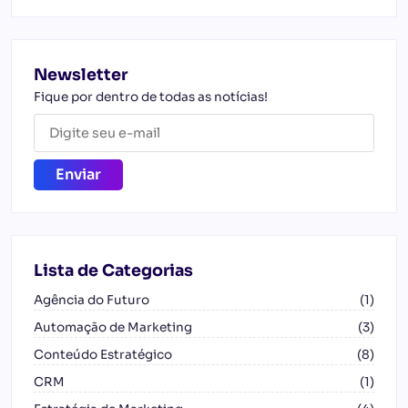
Newsletter
Fique por dentro de todas as notícias!
Lista de Categorias
Agência do Futuro
(1)
Automação de Marketing
(3)
Conteúdo Estratégico
(8)
CRM
(1)