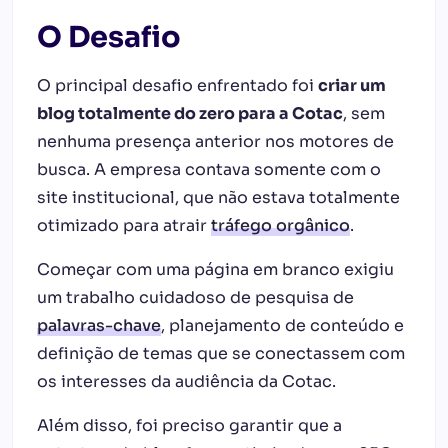
O Desafio
O principal desafio enfrentado foi
criar um
blog totalmente do zero para a Cotac
, sem
nenhuma presença anterior nos motores de
busca. A empresa contava somente com o
site institucional, que não estava totalmente
otimizado para atrair
tráfego orgânico
.
Começar com uma página em branco exigiu
um trabalho cuidadoso de pesquisa de
palavras-chave
, planejamento de conteúdo e
definição de temas que se conectassem com
os interesses da audiência da Cotac.
Além disso, foi preciso garantir que a