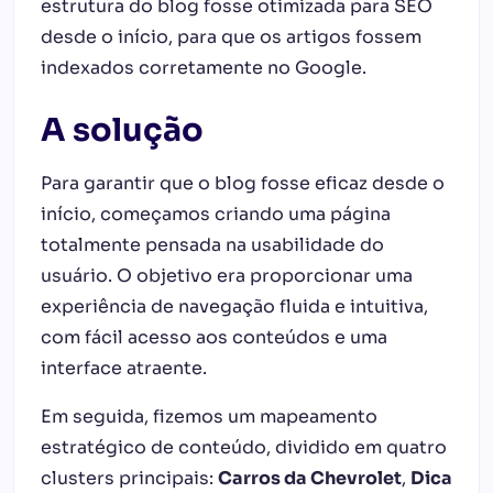
estrutura do blog fosse otimizada para SEO
desde o início, para que os artigos fossem
indexados corretamente no Google.
A solução
Para garantir que o blog fosse eficaz desde o
início, começamos criando uma página
totalmente pensada na usabilidade do
usuário. O objetivo era proporcionar uma
experiência de navegação fluida e intuitiva,
com fácil acesso aos conteúdos e uma
interface atraente.
Em seguida, fizemos um mapeamento
estratégico de conteúdo, dividido em quatro
clusters principais:
Carros da Chevrolet
,
Dica