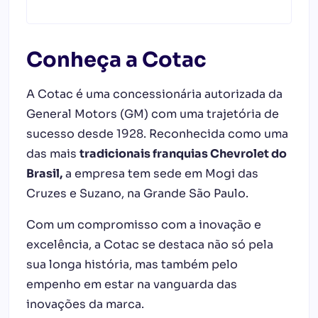
Conheça a Cotac
A Cotac é uma concessionária autorizada da
General Motors (GM) com uma trajetória de
sucesso desde 1928. Reconhecida como uma
das mais
tradicionais franquias Chevrolet do
Brasil,
a empresa tem sede em Mogi das
Cruzes e Suzano, na Grande São Paulo.
Com um compromisso com a inovação e
excelência, a Cotac se destaca não só pela
sua longa história, mas também pelo
empenho em estar na vanguarda das
inovações da marca.