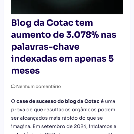
Blog da Cotac tem
aumento de 3.078% nas
palavras-chave
indexadas em apenas 5
meses
Nenhum comentário
O
case de sucesso do blog da Cotac
é uma
prova de que resultados orgânicos podem
ser alcançados mais rápido do que se
imagina. Em setembro de 2024, iniciamos a