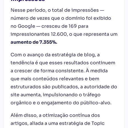
Nesse período, o total de impressões —
número de vezes que o domínio foi exibido
no Google — cresceu de 169 para
impressionantes 12.600, o que representa um
aumento de 7.355%.
Com o avanço da estratégia de blog, a
tendência é que esses resultados continuem
a crescer de forma consistente. À medida
que mais conteúdos relevantes e bem
estruturados são publicados, a autoridade do
site aumenta, impulsionando o tráfego
orgânico e o engajamento do público-alvo.
Além disso, a otimização contínua dos
artigos, aliada a uma estratégia de Topic