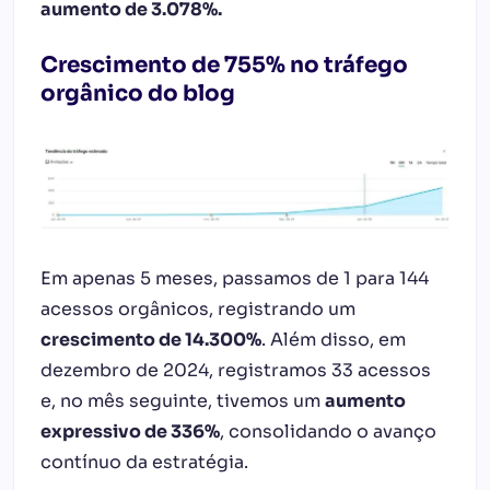
aumento de 3.078%.
Crescimento de 755% no tráfego
orgânico do blog
Em apenas 5 meses, passamos de 1 para 144
acessos orgânicos, registrando um
crescimento de 14.300%
. Além disso, em
dezembro de 2024, registramos 33 acessos
e, no mês seguinte, tivemos um
aumento
expressivo de 336%
, consolidando o avanço
contínuo da estratégia.