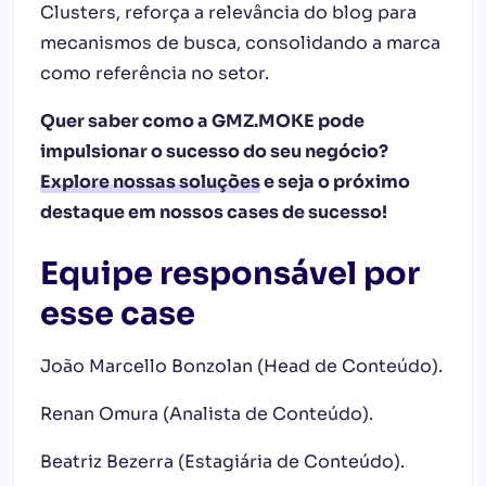
Clusters, reforça a relevância do blog para
mecanismos de busca, consolidando a marca
como referência no setor.
Quer saber como a GMZ.MOKE pode
impulsionar o sucesso do seu negócio?
Explore nossas soluções
e seja o próximo
destaque em nossos cases de sucesso!
Equipe responsável por
esse case
João Marcello Bonzolan (Head de Conteúdo).
Renan Omura (Analista de Conteúdo).
Beatriz Bezerra (Estagiária de Conteúdo).