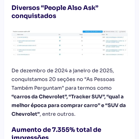
Diversos “People Also Ask”
conquistados
De dezembro de 2024 a janeiro de 2025,
conquistamos 20 seções no “As Pessoas
Também Perguntam” para termos como
“carros da Chevrolet”, “Tracker SUV”, “qual a
melhor época para comprar carro” e “SUV da
Chevrolet”
, entre outros.
Aumento de 7.355% total de
impressões