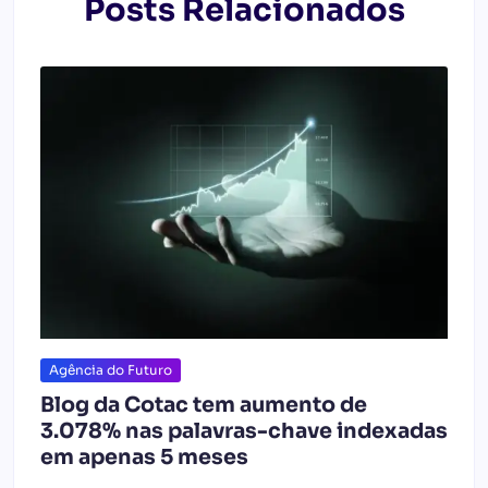
Posts Relacionados
Agência do Futuro
Blog da Cotac tem aumento de
3.078% nas palavras-chave indexadas
em apenas 5 meses