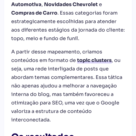
Automotiva
,
Novidades Chevrolet
e
Compras de Carro
. Essas categorias foram
estrategicamente escolhidas para atender
aos diferentes estágios da jornada do cliente:
topo, meio e fundo de funil.
A partir desse mapeamento, criamos
conteúdos em formato de
topic clusters
, ou
seja, uma rede interligada de posts que
abordam temas complementares. Essa tática
não apenas ajudou a melhorar a navegação
interna do blog, mas também favoreceu a
otimização para SEO, uma vez que o Google
valoriza a estrutura de conteúdo
interconectada.