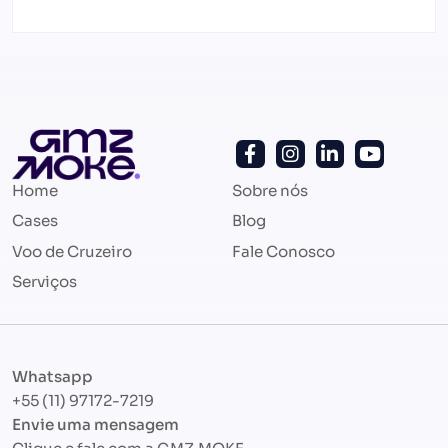
Home
Sobre nós
Cases
Blog
Voo de Cruzeiro
Fale Conosco
Serviços
Whatsapp
+55 (11) 97172-7219
Envie uma mensagem