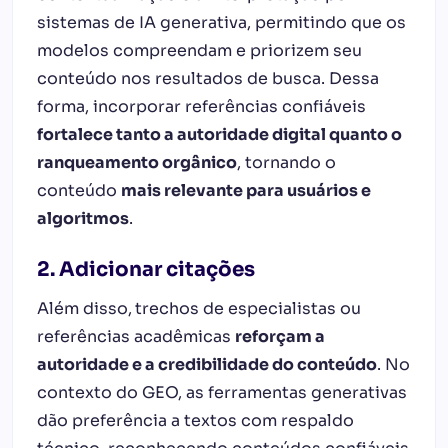
sistemas de IA generativa, permitindo que os
modelos compreendam e priorizem seu
conteúdo nos resultados de busca. Dessa
forma, incorporar referências confiáveis
fortalece tanto a autoridade digital quanto o
ranqueamento orgânico
, tornando o
conteúdo
mais relevante para usuários e
algoritmos
.
2. Adicionar citações
Além disso,
trechos de especialistas ou
referências acadêmicas
reforçam a
autoridade e a credibilidade do conteúdo
. No
contexto do GEO, as ferramentas generativas
dão preferência a textos com respaldo