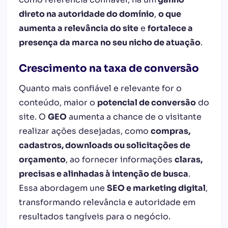
direto na autoridade do domínio
,
o que
aumenta a relevância do site
e
fortalece a
presença da marca no seu nicho de atuação
.
Crescimento na taxa de conversão
Quanto mais confiável e relevante for o
conteúdo, maior o
potencial de conversão
do
site. O
GEO
aumenta a chance de o visitante
realizar ações desejadas, como
compras,
cadastros, downloads ou solicitações de
orçamento
, ao fornecer informações
claras,
precisas e alinhadas à intenção de busca
.
Essa abordagem une
SEO e marketing digital
,
transformando relevância e autoridade em
resultados tangíveis para o negócio.