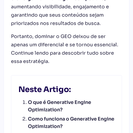
aumentando visibilidade, engajamento e
garantindo que seus conteúdos sejam
priorizados nos resultados de busca.
Portanto, dominar o GEO deixou de ser
apenas um diferencial e se tornou essencial.
Continue lendo para descobrir tudo sobre
essa estratégia.
Neste Artigo:
O que é Generative Engine
Optimization?
Como funciona o Generative Engine
Optimization?