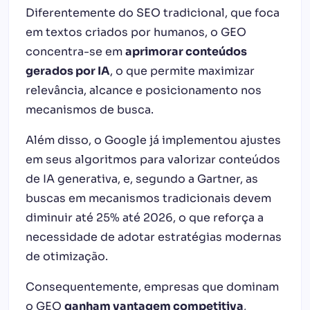
Diferentemente do SEO tradicional, que foca
em textos criados por humanos, o GEO
concentra-se em
aprimorar conteúdos
gerados por IA
, o que permite maximizar
relevância, alcance e posicionamento nos
mecanismos de busca.
Além disso, o Google já implementou ajustes
em seus algoritmos para valorizar conteúdos
de IA generativa, e, segundo a Gartner, as
buscas em mecanismos tradicionais devem
diminuir até 25% até 2026, o que reforça a
necessidade de adotar estratégias modernas
de otimização.
Consequentemente, empresas que dominam
o GEO
ganham vantagem competitiva
,