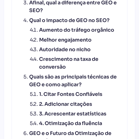
Afinal, qual a diferença entre GEO e
SEO?
Qual o impacto de GEO no SEO?
Aumento do tráfego orgânico
Melhor engajamento
Autoridade no nicho
Crescimento na taxa de
conversão
Quais são as principais técnicas de
GEO e como aplicar?
1. Citar Fontes Confiáveis
2. Adicionar citações
3. Acrescentar estatísticas
4. Otimização da fluência
GEO e o Futuro da Otimização de