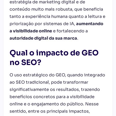
estratégia de marketing digital e de
conteúdo muito mais robusta, que beneficia
tanto a experiência humana quanto a leitura e
priorização por sistemas de IA,
aumentando
a visibilidade online
e fortalecendo a
autoridade digital da sua marca
.
Qual o impacto de GEO
no SEO?
O uso estratégico do GEO, quando integrado
ao SEO tradicional, pode transformar
significativamente os resultados, trazendo
benefícios concretos para a visibilidade
online e o engajamento do público. Nesse
sentido, entre os principais impactos,