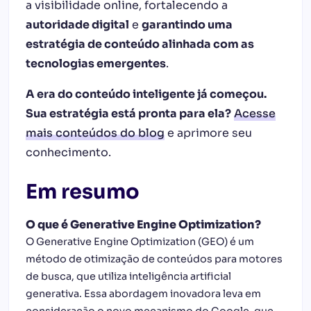
a visibilidade online, fortalecendo a
autoridade digital
e
garantindo uma
estratégia de conteúdo alinhada com as
tecnologias emergentes
.
A era do conteúdo inteligente já começou.
Sua estratégia está pronta para ela?
Acesse
mais conteúdos do blog
e aprimore seu
conhecimento.
Em resumo
O que é Generative Engine Optimization?
O Generative Engine Optimization (GEO) é um
método de otimização de conteúdos para motores
de busca, que utiliza inteligência artificial
generativa. Essa abordagem inovadora leva em