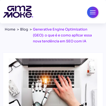
Home
Blog
Generative Engine Optimization
(GEO): o que é e como aplicar essa
nova tendência em SEO com IA