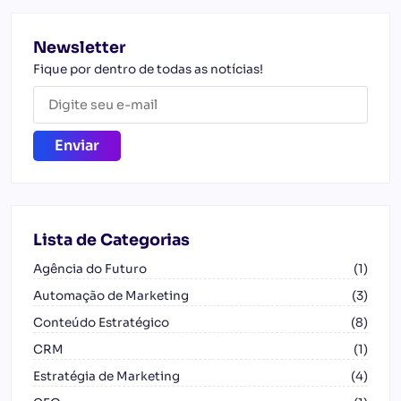
Newsletter
Fique por dentro de todas as notícias!
Lista de Categorias
Agência do Futuro
(1)
Automação de Marketing
(3)
Conteúdo Estratégico
(8)
CRM
(1)
Estratégia de Marketing
(4)