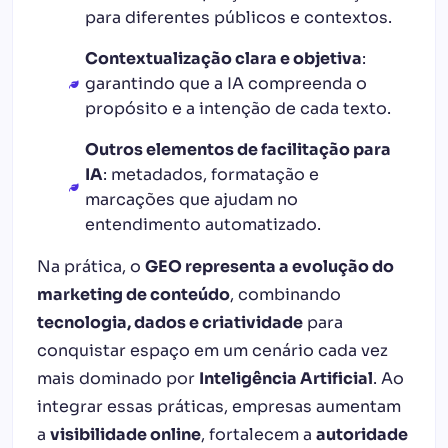
para diferentes públicos e contextos.
Contextualização clara e objetiva
:
garantindo que a IA compreenda o
propósito e a intenção de cada texto.
Outros elementos de facilitação para
IA
: metadados, formatação e
marcações que ajudam no
entendimento automatizado.
Na prática, o
GEO representa a evolução do
marketing de conteúdo
, combinando
tecnologia, dados e criatividade
para
conquistar espaço em um cenário cada vez
mais dominado por
Inteligência Artificial
. Ao
integrar essas práticas, empresas aumentam
a
visibilidade online
, fortalecem a
autoridade