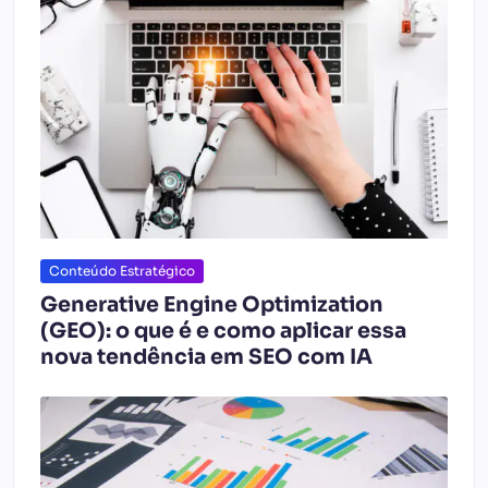
Conteúdo Estratégico
Generative Engine Optimization
(GEO): o que é e como aplicar essa
nova tendência em SEO com IA