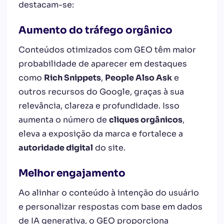
destacam-se:
Aumento do tráfego orgânico
Conteúdos otimizados com GEO têm maior
probabilidade de aparecer em destaques
como
Rich Snippets
,
People Also Ask
e
outros recursos do Google, graças à sua
relevância, clareza e profundidade. Isso
aumenta o número de
cliques orgânicos
,
eleva a exposição da marca e fortalece a
autoridade digital
do site.
Melhor engajamento
Ao alinhar o conteúdo à intenção do usuário
e personalizar respostas com base em dados
de IA generativa, o GEO proporciona