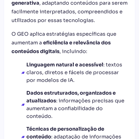
generativa
, adaptando conteúdos para serem
facilmente interpretados, compreendidos e
utilizados por essas tecnologias.
O GEO aplica estratégias específicas que
aumentam a
eficiência e relevância dos
conteúdos digitais
, incluindo:
Linguagem natural e acessível
: textos
claros, diretos e fáceis de processar
por modelos de IA.
Dados estruturados, organizados e
atualizados
: informações precisas que
aumentam a confiabilidade do
conteúdo.
Técnicas de personalização de
conteúdo
: adaptação de informações