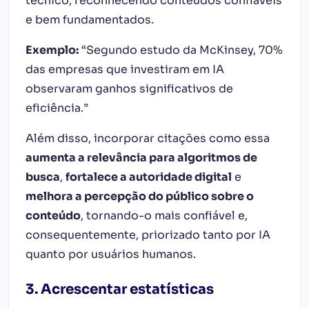
técnico, reconhecendo conteúdos confiáveis
e bem fundamentados.
Exemplo:
“Segundo estudo da McKinsey, 70%
das empresas que investiram em IA
observaram ganhos significativos de
eficiência.”
Além disso, incorporar citações como essa
aumenta a relevância para algoritmos de
busca
,
fortalece a autoridade digital
e
melhora a percepção do público sobre o
conteúdo
, tornando-o mais confiável e,
consequentemente, priorizado tanto por IA
quanto por usuários humanos.
3. Acrescentar estatísticas