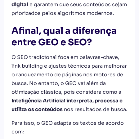
digital
e garantem que seus conteúdos sejam
priorizados pelos algoritmos modernos.
Afinal, qual a diferença
entre GEO e SEO?
O SEO tradicional foca em palavras-chave,
link building e ajustes técnicos para melhorar
o ranqueamento de páginas nos motores de
busca. No entanto, o GEO vai além da
otimização clássica, pois considera como a
Inteligência Artificial interpreta, processa e
utiliza os conteúdos
nos resultados de busca.
Para isso, o GEO adapta os textos de acordo
com: