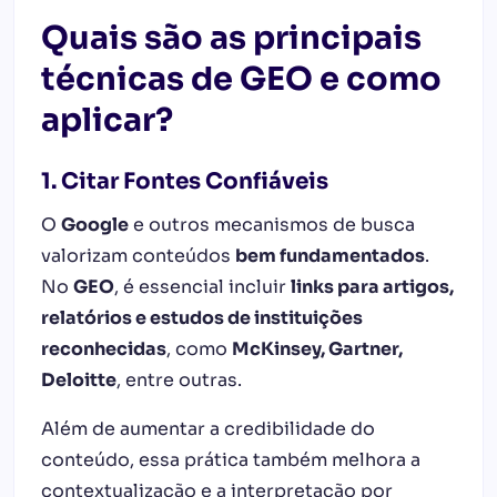
Quais são as principais
técnicas de GEO e como
aplicar?
1. Citar Fontes Confiáveis
O
Google
e outros mecanismos de busca
valorizam conteúdos
bem fundamentados
.
No
GEO
, é essencial incluir
links para artigos,
relatórios e estudos de instituições
reconhecidas
, como
McKinsey
,
Gartner
,
Deloitte
, entre outras.
Além de aumentar a credibilidade do
conteúdo, essa prática também melhora a
contextualização e a interpretação por