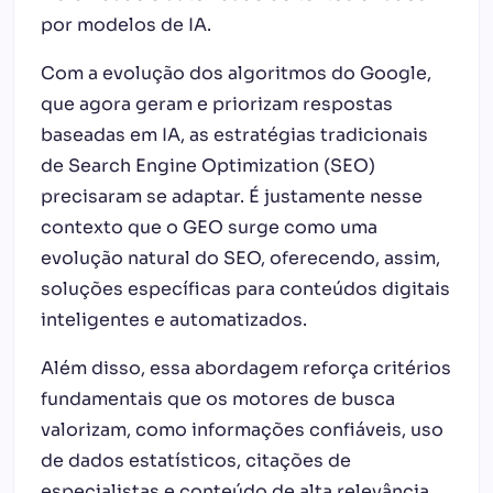
por modelos de IA.
Com a evolução dos algoritmos do Google,
que agora geram e priorizam respostas
baseadas em IA, as estratégias tradicionais
de Search Engine Optimization (SEO)
precisaram se adaptar. É justamente nesse
contexto que o GEO surge como uma
evolução natural do SEO, oferecendo, assim,
soluções específicas para conteúdos digitais
inteligentes e automatizados.
Além disso, essa abordagem reforça critérios
fundamentais que os motores de busca
valorizam, como informações confiáveis, uso
de dados estatísticos, citações de
especialistas e conteúdo de alta relevância.