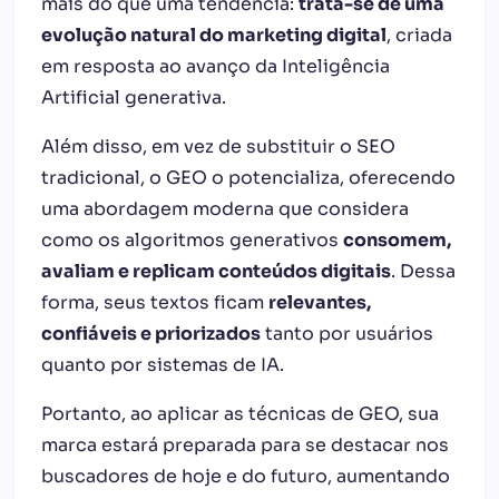
mais do que uma tendência:
trata-se de uma
evolução natural do marketing digital
, criada
em resposta ao avanço da Inteligência
Artificial generativa.
Além disso, em vez de substituir o SEO
tradicional, o GEO o potencializa, oferecendo
uma abordagem moderna que considera
como os algoritmos generativos
consomem,
avaliam e replicam conteúdos digitais
. Dessa
forma, seus textos ficam
relevantes,
confiáveis e priorizados
tanto por usuários
quanto por sistemas de IA.
Portanto, ao aplicar as técnicas de GEO, sua
marca estará preparada para se destacar nos
buscadores de hoje e do futuro, aumentando