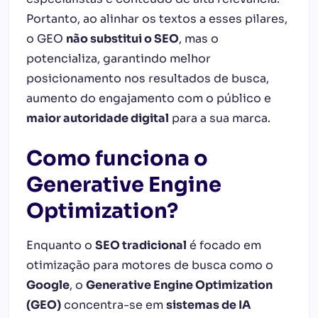
Portanto, ao alinhar os textos a esses pilares,
o GEO
não substitui o SEO
, mas o
potencializa, garantindo melhor
posicionamento nos resultados de busca,
aumento do engajamento com o público e
maior autoridade digital
para a sua marca.
Como funciona o
Generative Engine
Optimization?
Enquanto o
SEO tradicional
é focado em
otimização para motores de busca como o
Google
, o
Generative Engine Optimization
(GEO)
concentra-se em
sistemas de IA