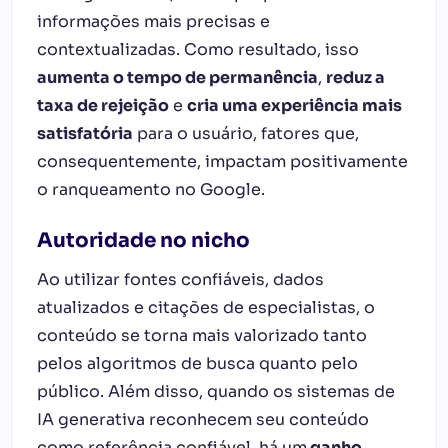
informações mais precisas e
contextualizadas. Como resultado, isso
aumenta o tempo de permanência
,
reduz a
taxa de rejeição
e
cria uma experiência mais
satisfatória
para o usuário, fatores que,
consequentemente, impactam positivamente
o ranqueamento no Google.
Autoridade no nicho
Ao utilizar fontes confiáveis, dados
atualizados e citações de especialistas, o
conteúdo se torna mais valorizado tanto
pelos algoritmos de busca quanto pelo
público. Além disso, quando os sistemas de
IA generativa reconhecem seu conteúdo
como referência confiável, há um
ganho