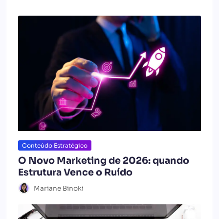
Conteúdo Estratégico
O Novo Marketing de 2026: quando
Estrutura Vence o Ruído
Mariane Binoki