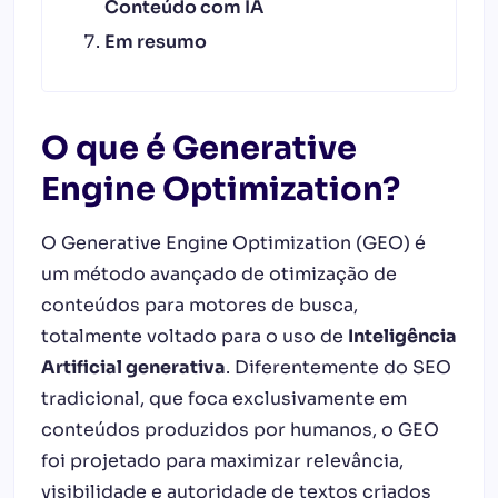
Conteúdo com IA
Em resumo
O que é Generative
Engine Optimization?
O
Generative Engine Optimization (GEO)
é
um método avançado de otimização de
conteúdos para motores de busca,
totalmente voltado para o uso de
Inteligência
Artificial generativa
. Diferentemente do SEO
tradicional, que foca exclusivamente em
conteúdos produzidos por humanos, o GEO
foi projetado para maximizar relevância,
visibilidade e autoridade de textos criados