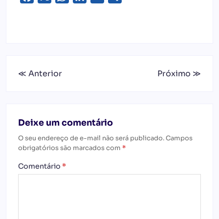
≪ Anterior
Próximo ≫
Deixe um comentário
O seu endereço de e-mail não será publicado.
Campos
obrigatórios são marcados com
*
Comentário
*