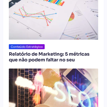
Conteúdo Estratégico
Relatório de Marketing: 5 métricas
que não podem faltar no seu