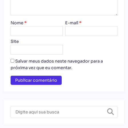
Nome
*
E-mail
*
Site
Salvar meus dados neste navegador para a
próxima vez que eu comentar.