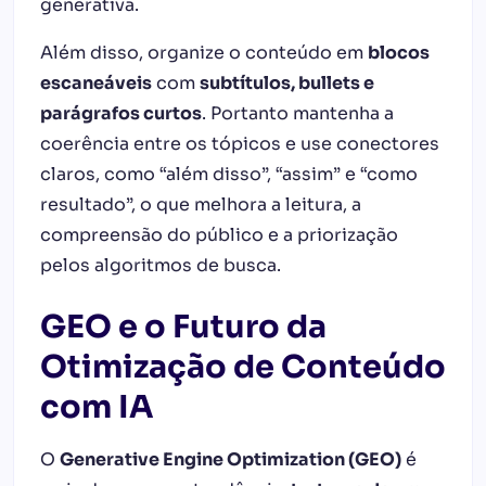
generativa.
Além disso, organize o conteúdo em
blocos
escaneáveis
com
subtítulos, bullets e
parágrafos curtos
. Portanto mantenha a
coerência entre os tópicos e use conectores
claros, como “além disso”, “assim” e “como
resultado”, o que melhora a leitura, a
compreensão do público e a priorização
pelos algoritmos de busca.
GEO e o Futuro da
Otimização de Conteúdo
com IA
O
Generative Engine Optimization (GEO)
é