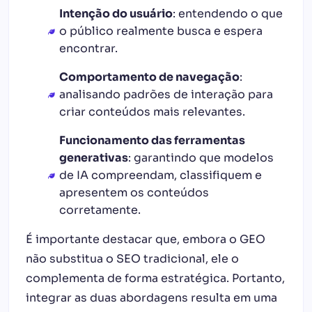
Intenção do usuário
: entendendo o que
o público realmente busca e espera
encontrar.
Comportamento de navegação
:
analisando padrões de interação para
criar conteúdos mais relevantes.
Funcionamento das ferramentas
generativas
: garantindo que modelos
de IA compreendam, classifiquem e
apresentem os conteúdos
corretamente.
É importante destacar que, embora o GEO
não substitua o SEO tradicional, ele o
complementa de forma estratégica. Portanto,
integrar as duas abordagens resulta em uma