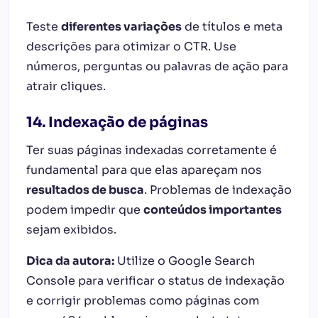
Teste
diferentes variações
de títulos e meta
descrições para otimizar o CTR. Use
números, perguntas ou palavras de ação para
atrair cliques.
14. Indexação de páginas
Ter suas páginas indexadas corretamente é
fundamental para que elas apareçam nos
resultados de busca
. Problemas de indexação
podem impedir que
conteúdos importantes
sejam exibidos.
Dica da autora:
Utilize o Google Search
Console para verificar o status de indexação
e corrigir problemas como páginas com