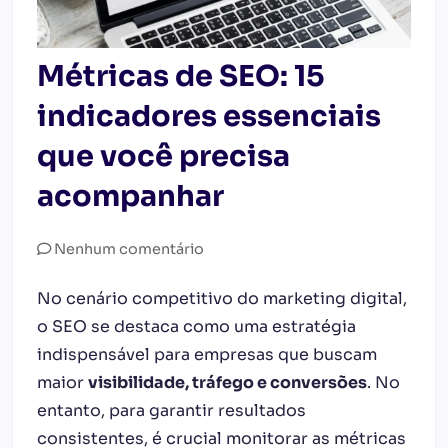
Métricas de SEO: 15
indicadores essenciais
que você precisa
acompanhar
Nenhum comentário
No cenário competitivo do marketing digital,
o SEO se destaca como uma estratégia
indispensável para empresas que buscam
maior
visibilidade, tráfego e conversões
. No
entanto, para garantir resultados
consistentes, é crucial monitorar as métricas