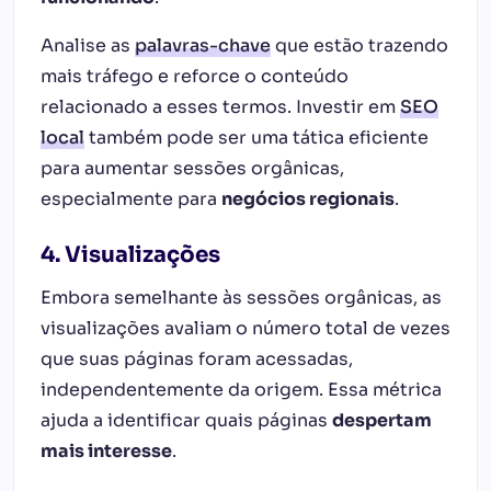
Analise as
palavras-chave
que estão trazendo
mais tráfego e reforce o conteúdo
relacionado a esses termos. Investir em
SEO
local
também pode ser uma tática eficiente
para aumentar sessões orgânicas,
especialmente para
negócios regionais
.
4. Visualizações
Embora semelhante às sessões orgânicas, as
visualizações avaliam o número total de vezes
que suas páginas foram acessadas,
independentemente da origem. Essa métrica
ajuda a identificar quais páginas
despertam
mais interesse
.