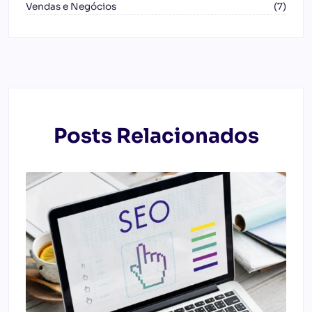
Vendas e Negócios
(7)
Posts Relacionados