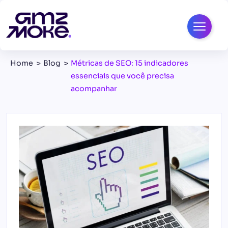
Home
Blog
Métricas de SEO: 15 indicadores
essenciais que você precisa
acompanhar