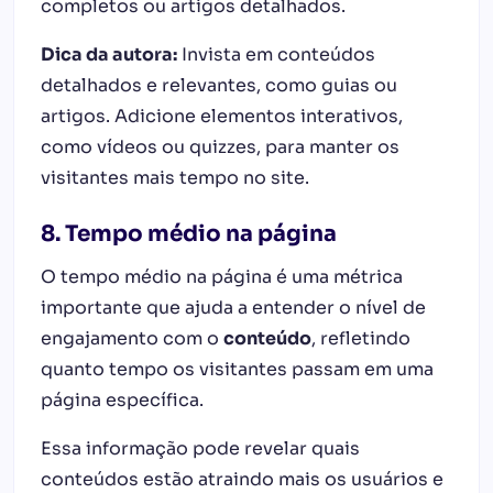
completos ou artigos detalhados.
Dica da autora:
Invista em conteúdos
detalhados e relevantes, como guias ou
artigos. Adicione elementos interativos,
como vídeos ou quizzes, para manter os
visitantes mais tempo no site
.
8. Tempo médio na página
O tempo médio na página é uma métrica
importante que ajuda a entender o nível de
engajamento com o
conteúdo
, refletindo
quanto tempo os visitantes passam em uma
página específica.
Essa informação pode revelar quais
conteúdos estão atraindo mais os usuários e