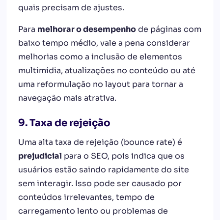
quais precisam de ajustes.
Para
melhorar o desempenho
de páginas com
baixo tempo médio, vale a pena considerar
melhorias como a inclusão de elementos
multimídia, atualizações no conteúdo ou até
uma reformulação no layout para tornar a
navegação mais atrativa.
9. Taxa de rejeição
Uma alta taxa de rejeição (bounce rate) é
prejudicial
para o SEO, pois indica que os
usuários estão saindo rapidamente do site
sem interagir. Isso pode ser causado por
conteúdos irrelevantes, tempo de
carregamento lento ou problemas de