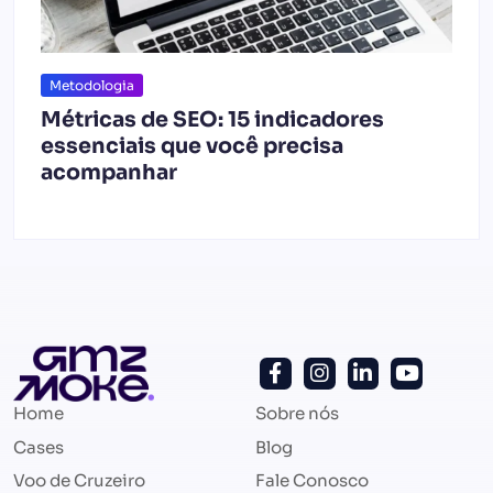
Metodologia
Métricas de SEO: 15 indicadores
essenciais que você precisa
acompanhar
Home
Sobre nós
Cases
Blog
Voo de Cruzeiro
Fale Conosco