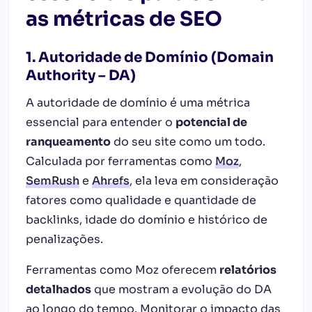
as métricas de SEO
1. Autoridade de Domínio (Domain
Authority – DA)
A autoridade de domínio é uma métrica
essencial para entender o
potencial de
ranqueamento
do seu site como um todo.
Calculada por ferramentas como
Moz
,
SemRush
e
Ahrefs
, ela leva em consideração
fatores como qualidade e quantidade de
backlinks, idade do domínio e histórico de
penalizações.
Ferramentas como Moz oferecem
relatórios
detalhados
que mostram a evolução do DA
ao longo do tempo. Monitorar o impacto das