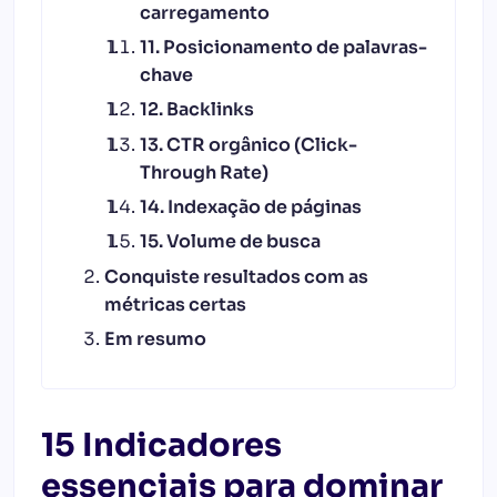
carregamento
11. Posicionamento de palavras-
chave
12. Backlinks
13. CTR orgânico (Click-
Through Rate)
14. Indexação de páginas
15. Volume de busca
Conquiste resultados com as
métricas certas
Em resumo
15 Indicadores
essenciais para dominar