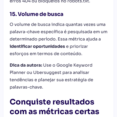
erros 404 ou bloqueios no robots.txt.
15. Volume de busca
O volume de busca indica quantas vezes uma
palavra-chave específica é pesquisada em um
determinado período. Essa métrica ajuda a
identificar oportunidades
e priorizar
esforços em termos de conteúdo.
Dica da autora:
Use o Google Keyword
Planner ou Ubersuggest para analisar
tendências e planejar sua estratégia de
palavras-chave.
Conquiste resultados
com as métricas certas