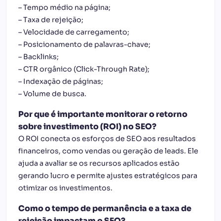
– Tempo médio na página;
– Taxa de rejeição;
– Velocidade de carregamento;
– Posicionamento de palavras-chave;
– Backlinks;
– CTR orgânico (Click-Through Rate);
– Indexação de páginas;
– Volume de busca.
Por que é importante monitorar o retorno
sobre investimento (ROI) no SEO?
O ROI conecta os esforços de SEO aos resultados
financeiros, como vendas ou geração de leads. Ele
ajuda a avaliar se os recursos aplicados estão
gerando lucro e permite ajustes estratégicos para
otimizar os investimentos.
Como o tempo de permanência e a taxa de
rejeição impactam o SEO?