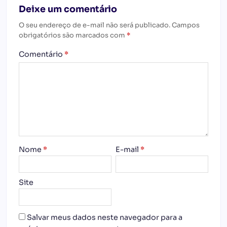
Deixe um comentário
O seu endereço de e-mail não será publicado.
Campos
obrigatórios são marcados com
*
Comentário
*
Nome
*
E-mail
*
Site
Salvar meus dados neste navegador para a