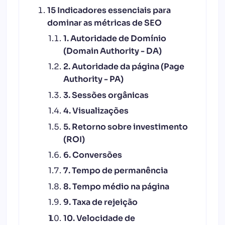
15 Indicadores essenciais para
dominar as métricas de SEO
1. Autoridade de Domínio
(Domain Authority - DA)
2. Autoridade da página (Page
Authority - PA)
3. Sessões orgânicas
4. Visualizações
5. Retorno sobre investimento
(ROI)
6. Conversões
7. Tempo de permanência
8. Tempo médio na página
9. Taxa de rejeição
10. Velocidade de