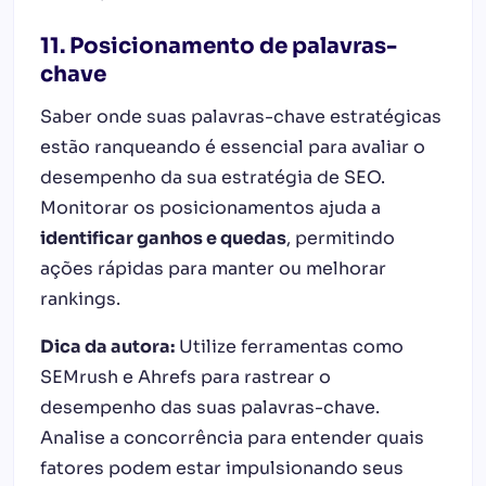
11. Posicionamento de palavras-
chave
Saber onde suas palavras-chave estratégicas
estão ranqueando é essencial para avaliar o
desempenho da sua estratégia de SEO.
Monitorar os posicionamentos ajuda a
identificar ganhos e quedas
, permitindo
ações rápidas para manter ou melhorar
rankings.
Dica da autora:
Utilize ferramentas como
SEMrush e Ahrefs para rastrear o
desempenho das suas palavras-chave.
Analise a concorrência para entender quais
fatores podem estar impulsionando seus