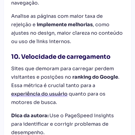
navegação.
Analise as páginas com maior taxa de
rejeição e
implemente melhorias
, como
ajustes no design, maior clareza no conteúdo
ou uso de links internos.
10. Velocidade de carregamento
Sites que demoram para carregar perdem
visitantes e posições no
ranking do Google
.
Essa métrica é crucial tanto para a
experiência do usuário
quanto para os
motores de busca.
Dica da autora:
Use o PageSpeed Insights
para identificar e corrigir problemas de
desempenho.