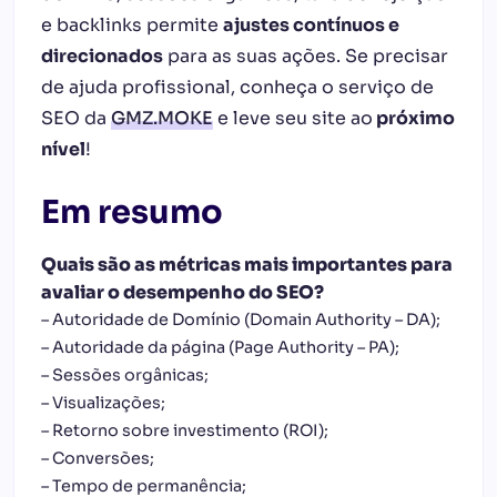
e backlinks permite
ajustes contínuos e
direcionados
para as suas ações. Se precisar
de ajuda profissional, conheça o serviço de
SEO da
GMZ.MOKE
e leve seu site ao
próximo
nível
!
Em resumo
Quais são as métricas mais importantes para
avaliar o desempenho do SEO?
– Autoridade de Domínio (Domain Authority – DA);
– Autoridade da página (Page Authority – PA);
– Sessões orgânicas;
– Visualizações;
– Retorno sobre investimento (ROI);
– Conversões;
– Tempo de permanência;