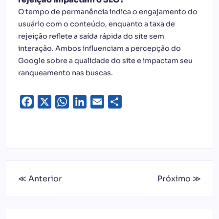
O tempo de permanência indica o engajamento do
usuário com o conteúdo, enquanto a taxa de
rejeição reflete a saída rápida do site sem
interação. Ambos influenciam a percepção do
Google sobre a qualidade do site e impactam seu
ranqueamento nas buscas.
Facebook
X
WhatsApp
LinkedIn
Email
Share
≪ Anterior
Próximo ≫