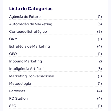
Lista de Categorias
Agência do Futuro
(1)
Automação de Marketing
(3)
Conteúdo Estratégico
(8)
CRM
(1)
Estratégia de Marketing
(4)
GEO
(1)
Inbound Marketing
(2)
Inteligência Artificial
(3)
Marketing Conversacional
(1)
Metodologia
(1)
Parcerias
(4)
RD Station
(4)
SEO
(1)