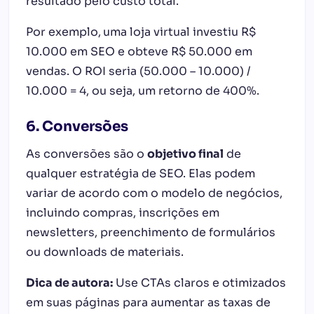
resultado pelo custo total.
Por exemplo,
uma loja virtual investiu R$
10.000 em SEO e obteve R$ 50.000 em
vendas. O ROI seria (50.000 – 10.000) /
10.000 = 4, ou seja, um retorno de 400%.
6. Conversões
As conversões são o
objetivo final
de
qualquer estratégia de SEO. Elas podem
variar de acordo com o modelo de negócios,
incluindo compras, inscrições em
newsletters, preenchimento de formulários
ou downloads de materiais.
Dica de autora:
Use CTAs claros e otimizados
em suas páginas para aumentar as taxas de