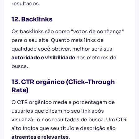
resultados.
12. Backlinks
Os backlinks são como “votos de confiança”
para o seu site. Quanto mais links de
qualidade você obtiver, melhor será sua
autoridade e visibilidade
nos motores de
busca.
13. CTR orgânico (Click-Through
Rate)
O CTR orgânico mede a porcentagem de
usuários que clicam no seu link após
visualizá-lo nos resultados de busca. Um CTR
alto indica que seu título e descrição são
atraentes e relevantes
.