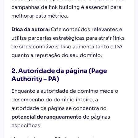
campanhas de link building é essencial para
melhorar esta métrica.
Dica da autora:
Crie conteúdos relevantes e
utilize parcerias estratégicas para atrair links
de sites confiáveis. Isso aumenta tanto o DA
quanto a reputação do seu domínio.
2. Autoridade da página (Page
Authority – PA)
Enquanto a autoridade de domínio mede o
desempenho do domínio inteiro, a
autoridade da página se concentra no
potencial de ranqueamento
de páginas
específicas.