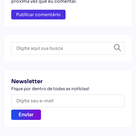
próxima vez que eu comentar.
Newsletter
Fique por dentro de todas as notícias!