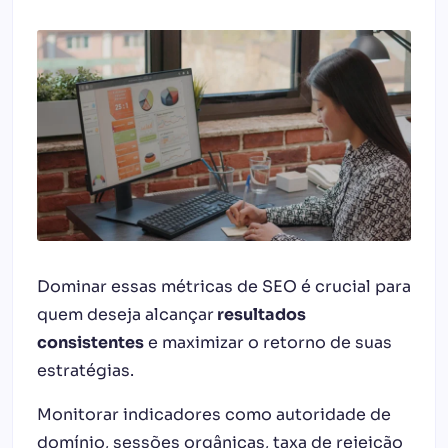
Dominar essas métricas de SEO é crucial para
quem deseja alcançar
resultados
consistentes
e maximizar o retorno de suas
estratégias.
Monitorar indicadores como autoridade de
domínio, sessões orgânicas, taxa de rejeição