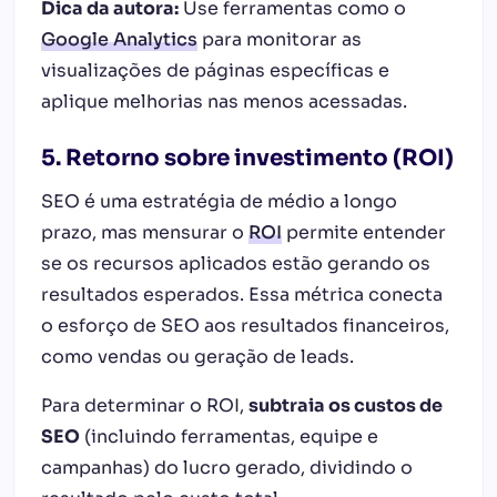
Dica da autora:
Use ferramentas como o
Google Analytics
para monitorar as
visualizações de páginas específicas e
aplique melhorias nas menos acessadas.
5. Retorno sobre investimento (ROI)
SEO é uma estratégia de médio a longo
prazo, mas mensurar o
ROI
permite entender
se os recursos aplicados estão gerando os
resultados esperados. Essa métrica conecta
o esforço de SEO aos resultados financeiros,
como vendas ou geração de leads.
Para determinar o ROI,
subtraia os custos de
SEO
(incluindo ferramentas, equipe e
campanhas) do lucro gerado, dividindo o