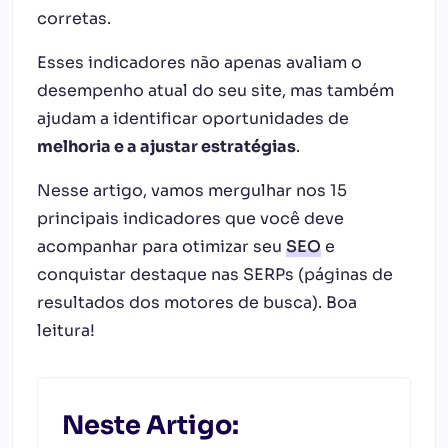
corretas.
Esses indicadores não apenas avaliam o
desempenho atual do seu site, mas também
ajudam a identificar oportunidades de
melhoria e a ajustar estratégias
.
Nesse artigo, vamos mergulhar nos 15
principais indicadores que você deve
acompanhar para otimizar seu
SEO
e
conquistar destaque nas SERPs (páginas de
resultados dos motores de busca). Boa
leitura!
Neste Artigo: