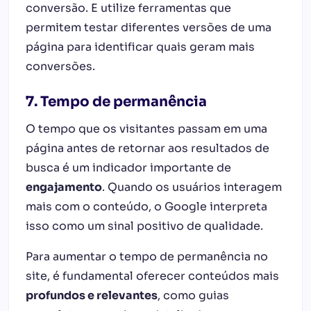
conversão. E utilize ferramentas que
permitem testar diferentes versões de uma
página para identificar quais geram mais
conversões.
7. Tempo de permanência
O tempo que os visitantes passam em uma
página antes de retornar aos resultados de
busca é um indicador importante de
engajamento
. Quando os usuários interagem
mais com o conteúdo, o Google interpreta
isso como um sinal positivo de qualidade.
Para aumentar o tempo de permanência no
site, é fundamental oferecer conteúdos mais
profundos e relevantes
, como guias