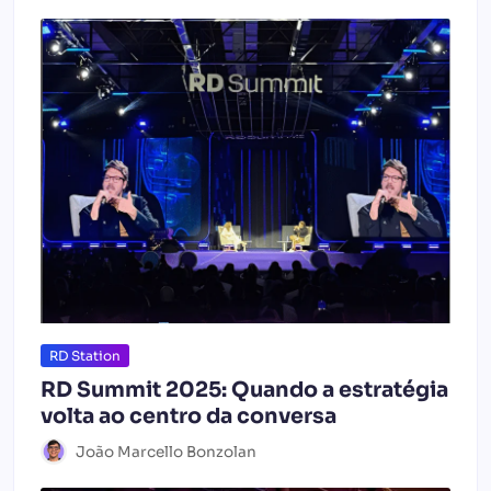
RD Station
RD Summit 2025: Quando a estratégia
volta ao centro da conversa
João Marcello Bonzolan