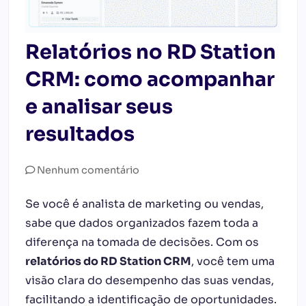
Relatórios no RD Station
CRM: como acompanhar
e analisar seus
resultados
Nenhum comentário
Se você é analista de marketing ou vendas,
sabe que dados organizados fazem toda a
diferença na tomada de decisões. Com os
relatórios do RD Station CRM
, você tem uma
visão clara do desempenho das suas vendas,
facilitando a identificação de oportunidades.