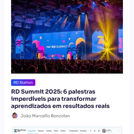
RD Station
RD Summit 2025: 6 palestras
imperdíveis para transformar
aprendizados em resultados reais
João Marcello Bonzolan