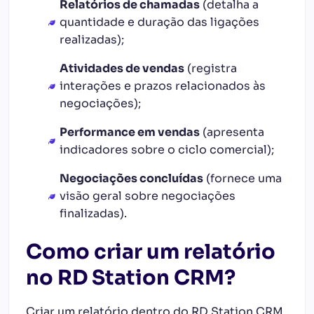
Relatórios de chamadas
(detalha a
quantidade e duração das ligações
realizadas);
Atividades de vendas
(registra
interações e prazos relacionados às
negociações);
Performance em vendas
(apresenta
indicadores sobre o ciclo comercial);
Negociações concluídas
(fornece uma
visão geral sobre negociações
finalizadas).
Como criar um relatório
no RD Station CRM?
Criar um relatório dentro do RD Station CRM