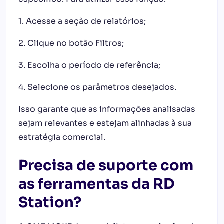
1. Acesse a seção de relatórios;
2. Clique no botão Filtros;
3. Escolha o período de referência;
4. Selecione os parâmetros desejados.
Isso garante que as informações analisadas
sejam relevantes e estejam alinhadas à sua
estratégia comercial.
Precisa de suporte com
as ferramentas da RD
Station?