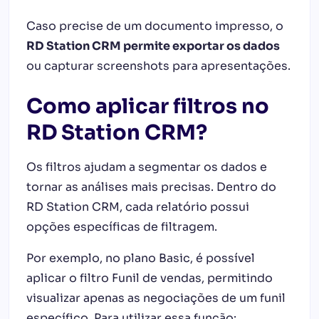
Caso precise de um documento impresso, o
RD Station CRM permite exportar os dados
ou capturar screenshots para apresentações.
Como aplicar filtros no
RD Station CRM?
Os filtros ajudam a segmentar os dados e
tornar as análises mais precisas. Dentro do
RD Station CRM, cada relatório possui
opções específicas de filtragem.
Por exemplo, no plano Basic, é possível
aplicar o filtro Funil de vendas, permitindo
visualizar apenas as negociações de um funil
específico. Para utilizar essa função: