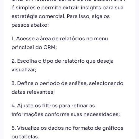
é simples e permite extrair insights para sua
estratégia comercial. Para isso, siga os
passos abaixo:
1. Acesse a área de relatórios no menu
principal do CRM;
2. Escolha o tipo de relatório que deseja
visualizar;
3. Defina o período de análise, selecionando
datas relevantes;
4. Ajuste os filtros para refinar as
informações conforme suas necessidades;
5. Visualize os dados no formato de gráficos
ou tabelas.