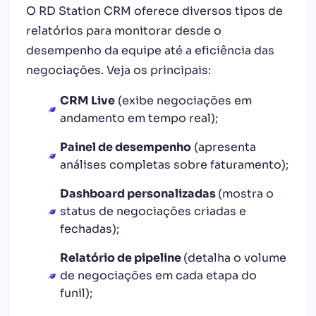
O RD Station CRM oferece diversos tipos de
relatórios para monitorar desde o
desempenho da equipe até a eficiência das
negociações. Veja os principais:
CRM Live
(exibe negociações em
andamento em tempo real);
Painel de desempenho
(apresenta
análises completas sobre faturamento);
Dashboard personalizadas
(mostra o
status de negociações criadas e
fechadas);
Relatório de pipeline
(detalha o volume
de negociações em cada etapa do
funil);