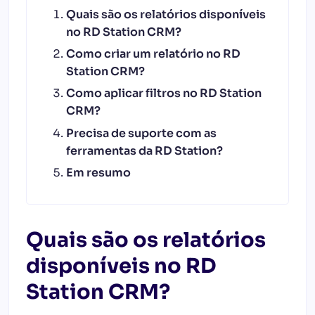
Quais são os relatórios disponíveis
no RD Station CRM?
Como criar um relatório no RD
Station CRM?
Como aplicar filtros no RD Station
CRM?
Precisa de suporte com as
ferramentas da RD Station?
Em resumo
Quais são os relatórios
disponíveis no RD
Station CRM?