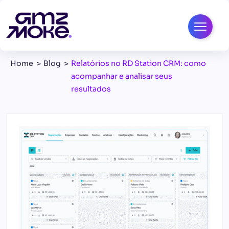
Home
Blog
Relatórios no RD Station CRM: como
acompanhar e analisar seus
resultados