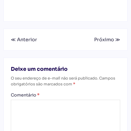
≪ Anterior
Próximo ≫
Deixe um comentário
O seu endereço de e-mail não será publicado.
Campos
obrigatórios são marcados com
*
Comentário
*