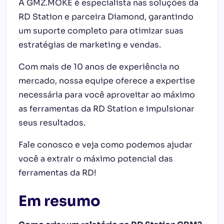
A GMZ.MOKE é especialista nas soluções da
RD Station e parceira Diamond, garantindo
um suporte completo para otimizar suas
estratégias de marketing e vendas.
Com mais de 10 anos de experiência no
mercado, nossa equipe oferece a expertise
necessária para você aproveitar ao máximo
as ferramentas da RD Station e impulsionar
seus resultados.
Fale conosco e veja como podemos ajudar
você a extrair o máximo potencial das
ferramentas da RD!
Em resumo