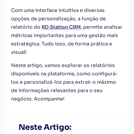
Com uma interface intuitiva e diversas
opções de personalização, a função de
relatório do
RD Station CRM
, permite analisar
métricas importantes para uma gestão mais
estratégica. Tudo isso, de forma prática e
visual!
Neste artigo, vamos explorar os relatórios
disponíveis na plataforma, como configurá-
los e personalizá-los para extrair o máximo
de informações relevantes para o seu
negócio. Acompanhe!
Neste Artigo: