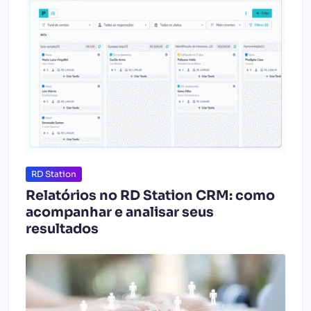
RD Station
Relatórios no RD Station CRM: como
acompanhar e analisar seus
resultados