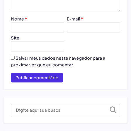
Nome
*
E-mail
*
Site
Salvar meus dados neste navegador para a
próxima vez que eu comentar.