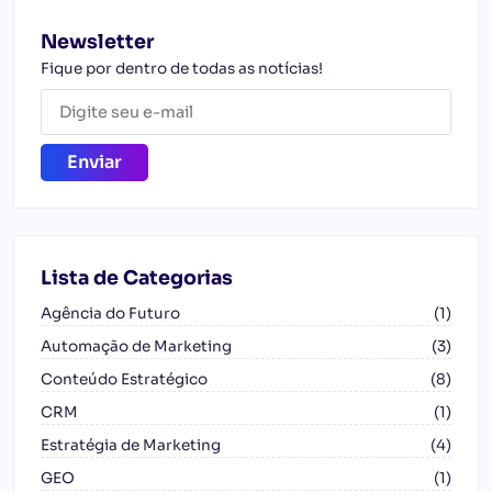
Newsletter
Fique por dentro de todas as notícias!
Lista de Categorias
Agência do Futuro
(1)
Automação de Marketing
(3)
Conteúdo Estratégico
(8)
CRM
(1)
Estratégia de Marketing
(4)
GEO
(1)