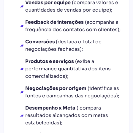
Vendas por equipe
(compara valores e
quantidades de vendas por equipe);
Feedback de interações
(acompanha a
frequência dos contatos com clientes);
Conversões
(destaca o total de
negociações fechadas);
Produtos e serviços
(exibe a
performance quantitativa dos itens
comercializados);
Negociações por origem
(identifica as
fontes e campanhas das negociações);
Desempenho x Meta
( compara
resultados alcançados com metas
estabelecidas);